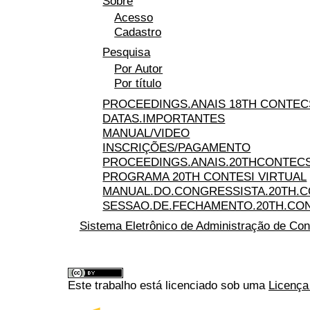
Sobre
Acesso
Cadastro
Pesquisa
Por Autor
Por título
PROCEEDINGS.ANAIS 18TH CONTEC
DATAS.IMPORTANTES
MANUAL/VIDEO
INSCRIÇÕES/PAGAMENTO
PROCEEDINGS.ANAIS.20THCONTECS
PROGRAMA 20TH CONTESI VIRTUAL
MANUAL.DO.CONGRESSISTA.20TH.C
SESSAO.DE.FECHAMENTO.20TH.CO
Sistema Eletrônico de Administração de Con
Este trabalho está licenciado sob uma
Licença