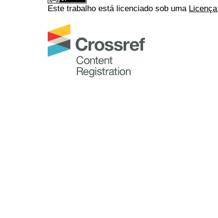
Este trabalho está licenciado sob uma
Licença