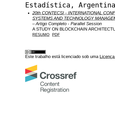
Estadística, Argentin
20th CONTECSI - INTERNATIONAL CO
SYSTEMS AND TECHNOLOGY MANAGEM
– Artigo Completo - Parallel Session
A STUDY ON BLOCKCHAIN ARCHITECT
RESUMO
PDF
Este trabalho está licenciado sob uma
Licença