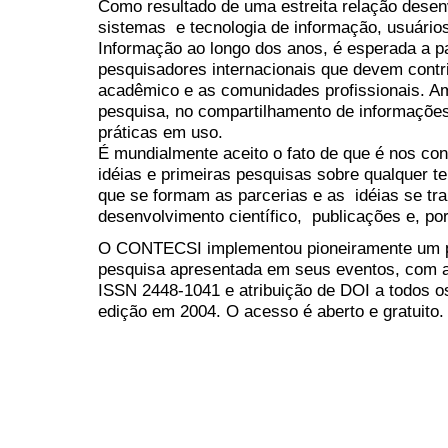
Como resultado de uma estreita relação desen
sistemas e tecnologia de informação, usuári
Informação ao longo dos anos, é esperada a pa
pesquisadores internacionais que devem contri
acadêmico e as comunidades profissionais. Am
pesquisa, no compartilhamento de informações
práticas em uso.
É mundialmente aceito o fato de que é nos c
idéias e primeiras pesquisas sobre qualquer 
que se formam as parcerias e as idéias se tr
desenvolvimento científico, publicações e, por 
O CONTECSI implementou pioneiramente um p
pesquisa apresentada em seus eventos, com
ISSN 2448-1041 e atribuição de DOI a todos os
edição em 2004. O acesso é aberto e gratuito.