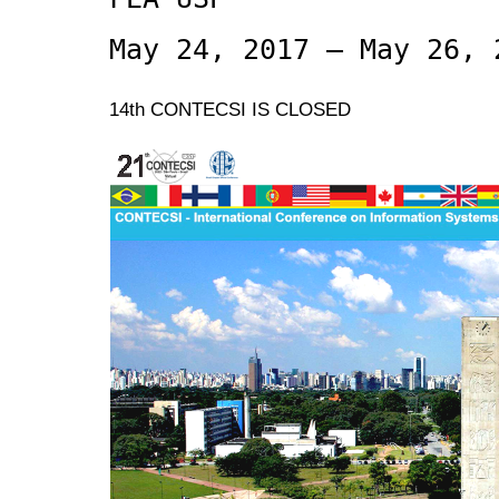
May 24, 2017 – May 26, 
14th CONTECSI IS CLOSED