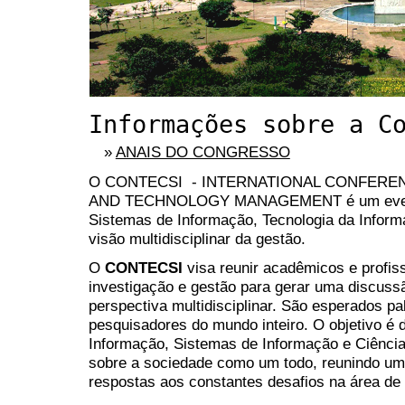
Informações sobre a C
»
ANAIS DO CONGRESSO
O CONTECSI - INTERNATIONAL CONFERE
AND TECHNOLOGY MANAGEMENT
é um ev
Sistemas de Informação, Tecnologia da Inform
visão multidisciplinar da gestão.
O
CONTECSI
visa reunir acadêmicos e profis
investigação e gestão para gerar uma discuss
perspectiva multidisciplinar. São esperados pa
pesquisadores do mundo inteiro. O objetivo é d
Informação, Sistemas de Informação e Ciênci
sobre a sociedade como um todo, reunindo u
respostas aos constantes desafios na área de 