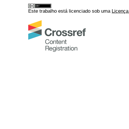
Este trabalho está licenciado sob uma
Licença