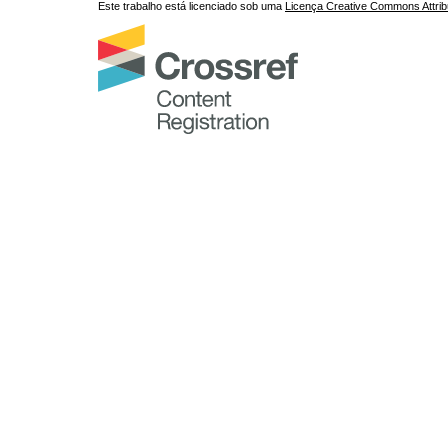
Este trabalho está licenciado sob uma
Licença Creative Commons Attrib