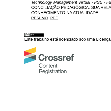
Technology Management Virtual
- PSE - Fu
CONCILIAÇÃO PEDAGÓGICA: SUA REL
CONHECIMENTO NA ATUALIDADE.
RESUMO
PDF
Este trabalho está licenciado sob uma
Licença