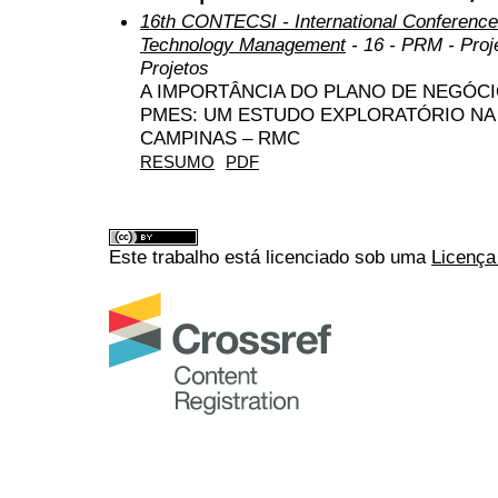
16th CONTECSI - International Conference
Technology Management
- 16 - PRM - Pro
Projetos
A IMPORTÂNCIA DO PLANO DE NEGÓCI
PMES: UM ESTUDO EXPLORATÓRIO NA
CAMPINAS – RMC
RESUMO
PDF
Este trabalho está licenciado sob uma
Licença