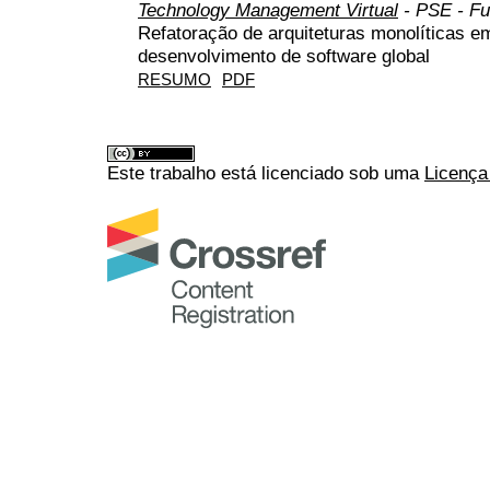
Technology Management Virtual
- PSE - Fu
Refatoração de arquiteturas monolíticas e
desenvolvimento de software global
RESUMO
PDF
Este trabalho está licenciado sob uma
Licença