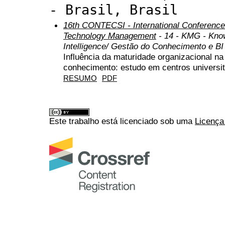
- Brasil, Brasil
16th CONTECSI - International Conference
Technology Management
- 14 - KMG - Kno
Intelligence/ Gestão do Conhecimento e BI
Influência da maturidade organizacional n
conhecimento: estudo em centros universit
RESUMO
PDF
Este trabalho está licenciado sob uma
Licença