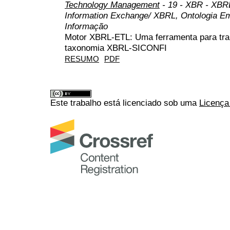
Technology Management
- 19 - XBR - XBRL
Information Exchange/ XBRL, Ontologia Em
Informação
Motor XBRL-ETL: Uma ferramenta para tr
taxonomia XBRL-SICONFI
RESUMO
PDF
Este trabalho está licenciado sob uma
Licença