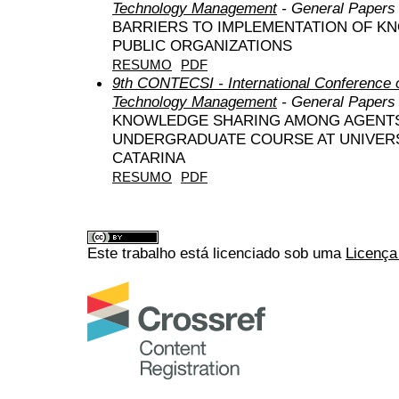
Technology Management
- General Papers
BARRIERS TO IMPLEMENTATION OF 
PUBLIC ORGANIZATIONS
RESUMO
PDF
9th CONTECSI - International Conference 
Technology Management
- General Papers
KNOWLEDGE SHARING AMONG AGENTS 
UNDERGRADUATE COURSE AT UNIVERS
CATARINA
RESUMO
PDF
Este trabalho está licenciado sob uma
Licença