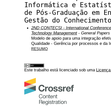
Informática e Estatís
de Pós-Graduação em E
Gestão do Conheciment
2ND CONTECSI - International Conference
Technology Management
- General Papers
Modelo de apoio para uma integração efeti
Qualidade - Gerência por processos e da 
RESUMO
Este trabalho está licenciado sob uma
Licença