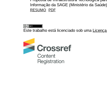
Informação da SAGE (Ministério da Saúde
RESUMO
PDF
Este trabalho está licenciado sob uma
Licença