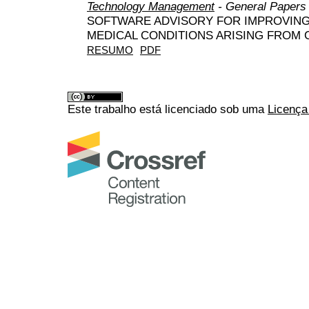
Technology Management
- General Papers
SOFTWARE ADVISORY FOR IMPROVING
MEDICAL CONDITIONS ARISING FROM 
RESUMO
PDF
Este trabalho está licenciado sob uma
Licença