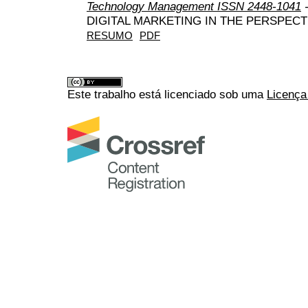
Technology Management ISSN 2448-1041
-
DIGITAL MARKETING IN THE PERSPECT
RESUMO
PDF
Este trabalho está licenciado sob uma
Licença