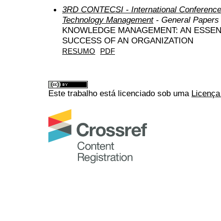
3RD CONTECSI - International Conference
Technology Management
- General Papers
KNOWLEDGE MANAGEMENT: AN ESSEN
SUCCESS OF AN ORGANIZATION
RESUMO
PDF
Este trabalho está licenciado sob uma
Licença