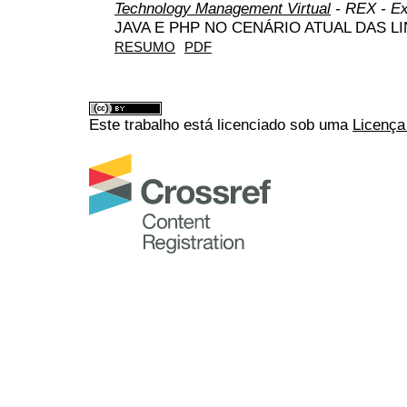
Technology Management Virtual
- REX - Ex
JAVA E PHP NO CENÁRIO ATUAL DAS
RESUMO
PDF
Este trabalho está licenciado sob uma
Licença