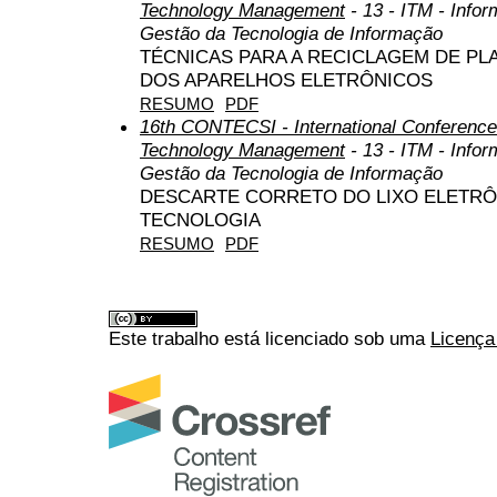
Technology Management
- 13 - ITM - Info
Gestão da Tecnologia de Informação
TÉCNICAS PARA A RECICLAGEM DE PL
DOS APARELHOS ELETRÔNICOS
RESUMO
PDF
16th CONTECSI - International Conference
Technology Management
- 13 - ITM - Info
Gestão da Tecnologia de Informação
DESCARTE CORRETO DO LIXO ELETRÔ
TECNOLOGIA
RESUMO
PDF
Este trabalho está licenciado sob uma
Licença