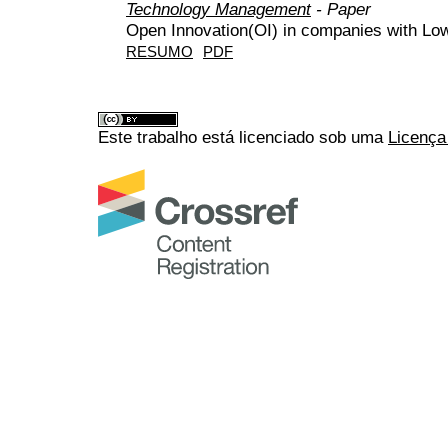
Technology Management
- Paper
Open Innovation(OI) in companies with Lo
RESUMO
PDF
Este trabalho está licenciado sob uma
Licença