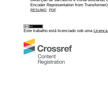
Encoder Representation from Transformer)
RESUMO
PDF
Este trabalho está licenciado sob uma
Licença