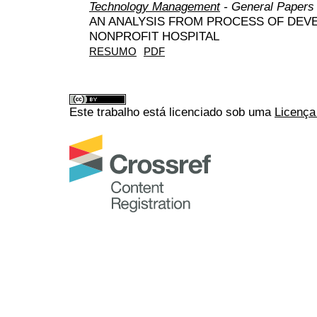
Technology Management
- General Papers
AN ANALYSIS FROM PROCESS OF DEV
NONPROFIT HOSPITAL
RESUMO
PDF
Este trabalho está licenciado sob uma
Licença