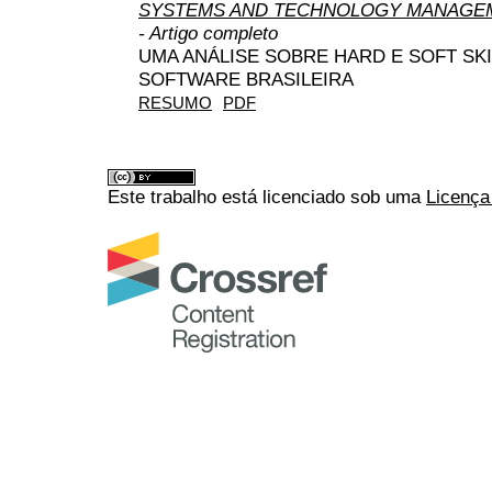
SYSTEMS AND TECHNOLOGY MANAGEM
- Artigo completo
UMA ANÁLISE SOBRE HARD E SOFT SKI
SOFTWARE BRASILEIRA
RESUMO
PDF
Este trabalho está licenciado sob uma
Licença