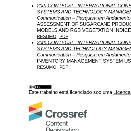
20th CONTECSI - INTERNATIONAL CO
SYSTEMS AND TECHNOLOGY MANAGEM
Communication – Pesquisa em Andamento
ASSESSMENT OF SUGARCANE PRODUC
MODELS AND RGB VEGETATION INDICE
RESUMO
PDF
20th CONTECSI - INTERNATIONAL CO
SYSTEMS AND TECHNOLOGY MANAGEM
Communication – Pesquisa em Andamento
INVENTORY MANAGEMENT SYSTEM US
RESUMO
PDF
Este trabalho está licenciado sob uma
Licença