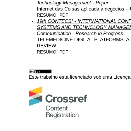
Technology Management
- Paper
Internet das Coisas aplicada a negócios –
RESUMO
PDF
19th CONTECSI - INTERNATIONAL CO
SYSTEMS AND TECHNOLOGY MANAGEM
Communication - Research in Progress
TELEMEDICINE DIGITAL PLATFORMS: A
REVIEW
RESUMO
PDF
Este trabalho está licenciado sob uma
Licença