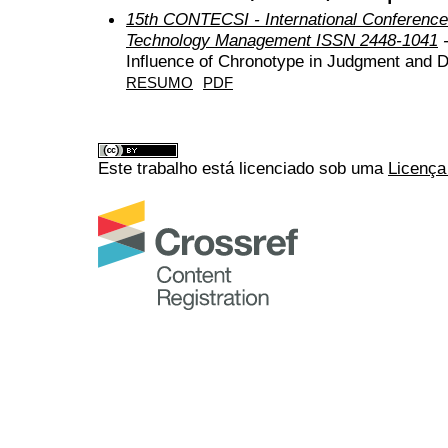
15th CONTECSI - International Conference
Technology Management ISSN 2448-1041
-
Influence of Chronotype in Judgment and D
RESUMO
PDF
Este trabalho está licenciado sob uma
Licença