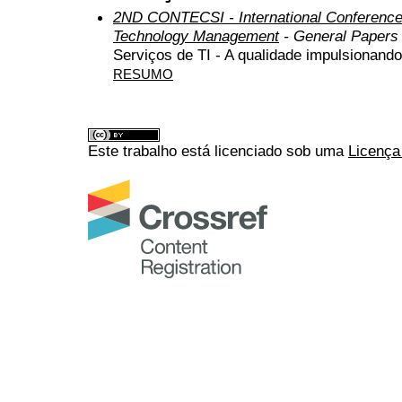
2ND CONTECSI - International Conference
Technology Management
- General Papers
Serviços de TI - A qualidade impulsionand
RESUMO
Este trabalho está licenciado sob uma
Licença