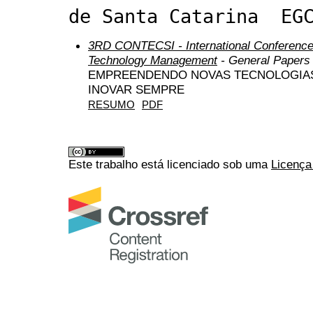
de Santa Catarina  EG
3RD CONTECSI - International Conference
Technology Management
- General Papers
EMPREENDENDO NOVAS TECNOLOGIAS
INOVAR SEMPRE
RESUMO
PDF
Este trabalho está licenciado sob uma
Licença