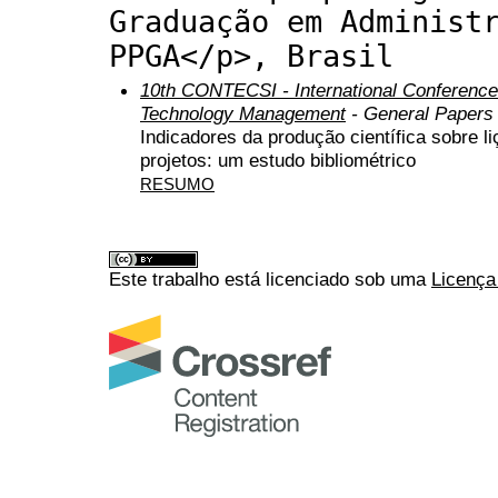
Graduação em Administ
PPGA</p>, Brasil
10th CONTECSI - International Conference
Technology Management
- General Papers
Indicadores da produção científica sobre 
projetos: um estudo bibliométrico
RESUMO
Este trabalho está licenciado sob uma
Licença