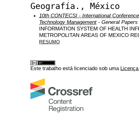
Geografía., México
10th CONTECSI - International Conference
Technology Management
- General Papers
INFORMATION SYSTEM OF HEALTH IN
METROPOLITAN AREAS OF MEXICO RE
RESUMO
Este trabalho está licenciado sob uma
Licença