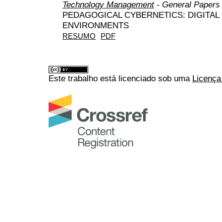
Technology Management
- General Papers
PEDAGOGICAL CYBERNETICS: DIGITAL 
ENVIRONMENTS
RESUMO
PDF
Este trabalho está licenciado sob uma
Licença