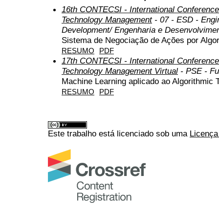
16th CONTECSI - International Conference
Technology Management
- 07 - ESD - Engi
Development/ Engenharia e Desenvolvimen
Sistema de Negociação de Ações por Algo
RESUMO
PDF
17th CONTECSI - International Conference
Technology Management Virtual
- PSE - Fu
Machine Learning aplicado ao Algorithmic T
RESUMO
PDF
Este trabalho está licenciado sob uma
Licença