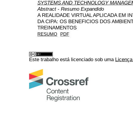
SYSTEMS AND TECHNOLOGY MANAGEM
Abstract - Resumo Expandido
A REALIDADE VIRTUAL APLICADA EM 
DA CIPA: OS BENEFICIOS DOS AMBIENT
TREINAMENTOS
RESUMO
PDF
Este trabalho está licenciado sob uma
Licença