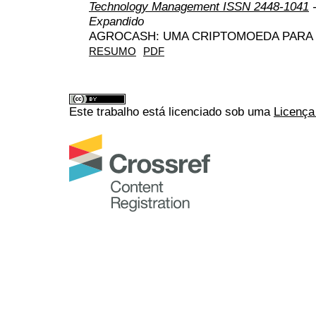
Technology Management ISSN 2448-1041
-
Expandido
AGROCASH: UMA CRIPTOMOEDA PARA
RESUMO
PDF
Este trabalho está licenciado sob uma
Licença