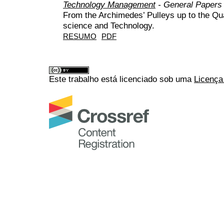
Technology Management
- General Papers
From the Archimedes’ Pulleys up to the Qu
science and Technology.
RESUMO
PDF
Este trabalho está licenciado sob uma
Licença