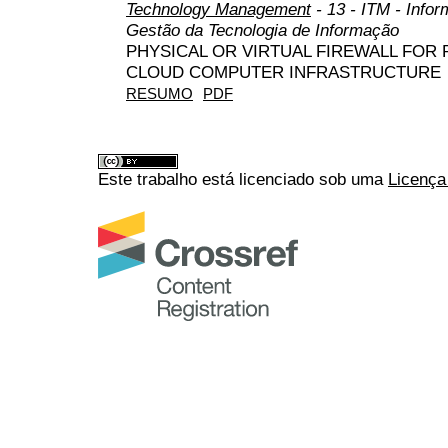
Technology Management
- 13 - ITM - Info
Gestão da Tecnologia de Informação
PHYSICAL OR VIRTUAL FIREWALL FOR
CLOUD COMPUTER INFRASTRUCTURE
RESUMO
PDF
Este trabalho está licenciado sob uma
Licença