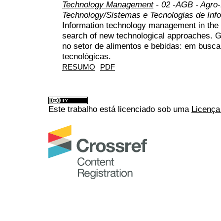
Technology Management
- 02 -AGB - Agro
Technology/Sistemas e Tecnologias de Inf
Information technology management in the 
search of new technological approaches. G
no setor de alimentos e bebidas: em busc
tecnológicas.
RESUMO
PDF
Este trabalho está licenciado sob uma
Licença