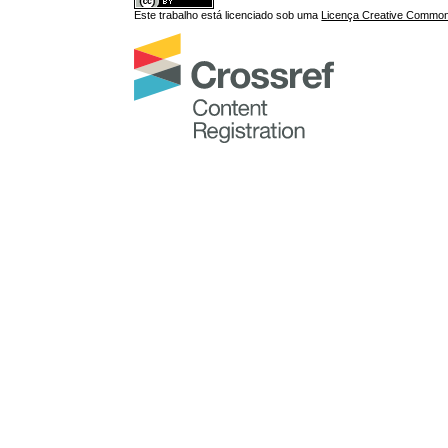
Este trabalho está licenciado sob uma
Licença Creative Commons