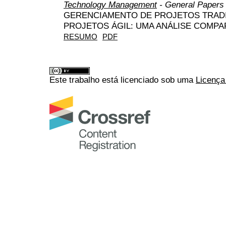
Technology Management
- General Papers
GERENCIAMENTO DE PROJETOS TRAD
PROJETOS ÁGIL: UMA ANÁLISE COMPA
RESUMO
PDF
Este trabalho está licenciado sob uma
Licença