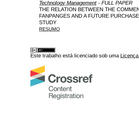
Technology Management
- FULL PAPER
THE RELATION BETWEEN THE COMME
FANPANGES AND A FUTURE PURCHASE
STUDY
RESUMO
Este trabalho está licenciado sob uma
Licença