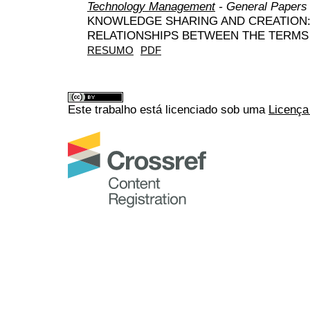
Technology Management
- General Papers
KNOWLEDGE SHARING AND CREATION:
RELATIONSHIPS BETWEEN THE TERMS
RESUMO
PDF
Este trabalho está licenciado sob uma
Licença