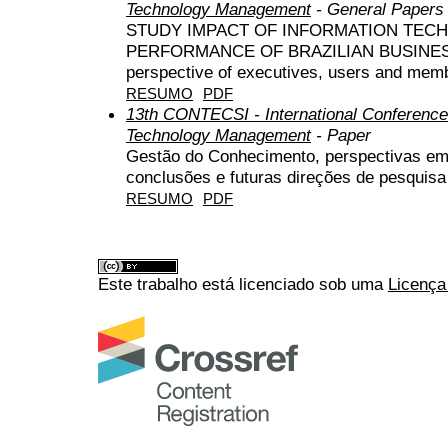
Technology Management
- General Papers
STUDY IMPACT OF INFORMATION TEC
PERFORMANCE OF BRAZILIAN BUSINESS: 
perspective of executives, users and mem
RESUMO
PDF
13th CONTECSI - International Conference
Technology Management
- Paper
Gestão do Conhecimento, perspectivas em 
conclusões e futuras direções de pesquisa
RESUMO
PDF
Este trabalho está licenciado sob uma
Licença