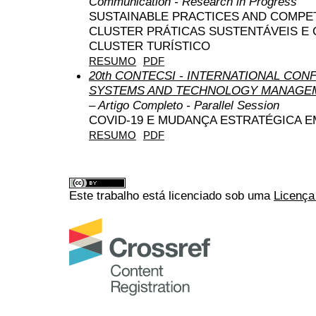
Communication - Research in Progress
SUSTAINABLE PRACTICES AND COMPET
CLUSTER PRÁTICAS SUSTENTÁVEIS E 
CLUSTER TURÍSTICO
RESUMO
PDF
20th CONTECSI - INTERNATIONAL CO
SYSTEMS AND TECHNOLOGY MANAGEM
– Artigo Completo - Parallel Session
COVID-19 E MUDANÇA ESTRATÉGICA 
RESUMO
PDF
Este trabalho está licenciado sob uma
Licença