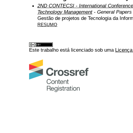
2ND CONTECSI - International Conference
Technology Management
- General Papers
Gestão de projetos de Tecnologia da Infor
RESUMO
Este trabalho está licenciado sob uma
Licença