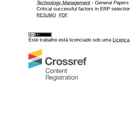
Technology Management
- General Papers
Critical successful factors in ERP selectio
RESUMO
PDF
Este trabalho está licenciado sob uma
Licença