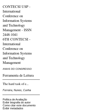
CONTECSI USP -
International
Conference on
Information Systems
and Technology
Management - ISSN
2448-1041
6TH CONTECSI -
International
Conference on
Information Systems
and Technology
Management
ANAIS DO CONGRESSO
Ferramenta de Leitura
The hard task of e...
Ferreira, Nunes, Cunha
Política de Avaliação
Exibir biografia do autor
Como citar este documento
Exibir metadados