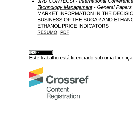
3RD CONTECSI - International Conference
Technology Management
- General Papers
MARKET INFORMATION IN THE DECISI
BUSINESS OF THE SUGAR AND ETHANO
ETHANOL PRICE INDICATORS
RESUMO
PDF
Este trabalho está licenciado sob uma
Licença