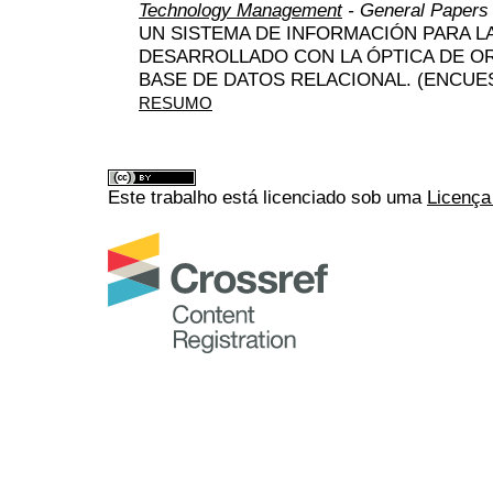
Technology Management
- General Papers
UN SISTEMA DE INFORMACIÓN PARA L
DESARROLLADO CON LA ÓPTICA DE OR
BASE DE DATOS RELACIONAL. (ENCUE
RESUMO
Este trabalho está licenciado sob uma
Licença