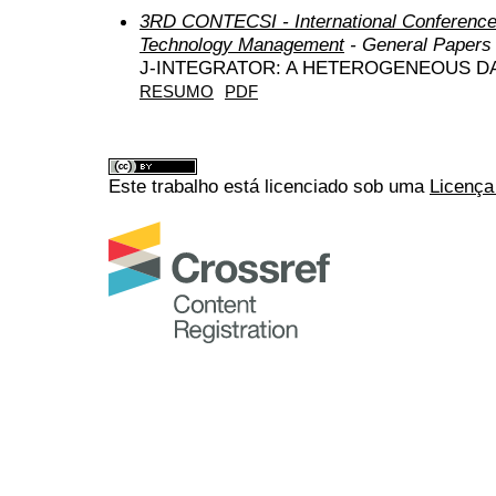
3RD CONTECSI - International Conference
Technology Management
- General Papers
J-INTEGRATOR: A HETEROGENEOUS D
RESUMO
PDF
Este trabalho está licenciado sob uma
Licença