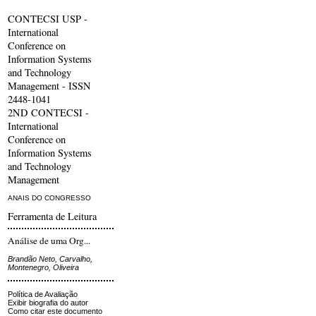
CONTECSI USP -
International
Conference on
Information Systems
and Technology
Management - ISSN
2448-1041
2ND CONTECSI -
International
Conference on
Information Systems
and Technology
Management
ANAIS DO CONGRESSO
Ferramenta de Leitura
Análise de uma Org...
Brandão Neto, Carvalho,
Montenegro, Oliveira
Política de Avaliação
Exibir biografia do autor
Como citar este documento