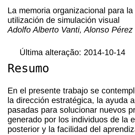
La memoria organizacional para la 
utilización de simulación visual
Adolfo Alberto Vanti, Alonso Pérez
Última alteração: 2014-10-14
Resumo
En el presente trabajo se contempl
la dirección estratégica, la ayuda 
pasadas para solucionar nuevos p
generado por los individuos de la
posterior y la facilidad del aprend