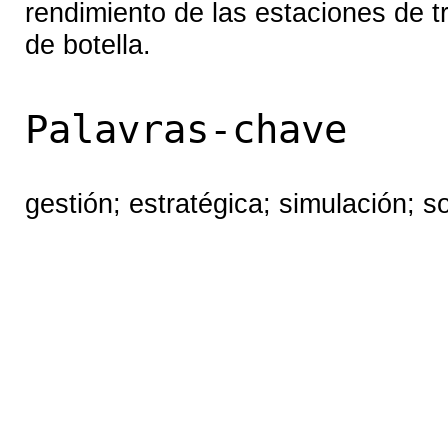
rendimiento de las estaciones de tr
de botella.
Palavras-chave
gestión; estratégica; simulación; 