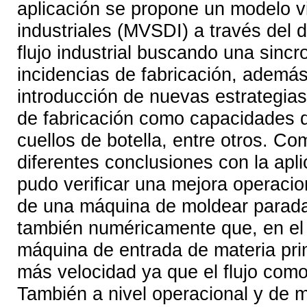
aplicación se propone un modelo vi
industriales (MVSDI) a través del d
flujo industrial buscando una sin
incidencias de fabricación, además
introducción de nuevas estrategia
de fabricación como capacidades 
cuellos de botella, entre otros. C
diferentes conclusiones con la apl
pudo verificar una mejora operacio
de una máquina de moldear parada
también numéricamente que, en el c
máquina de entrada de materia pri
más velocidad ya que el flujo como
También a nivel operacional y de mi